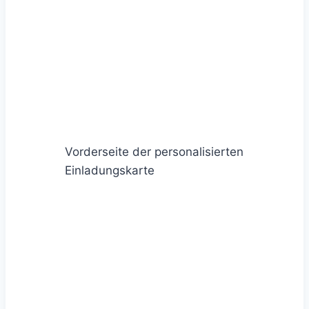
Vorderseite der personalisierten
Einladungskarte