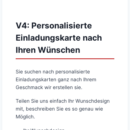
V4: Personalisierte
Einladungskarte nach
Ihren Wünschen
Sie suchen nach personalisierte
Einladungskarten ganz nach Ihrem
Geschmack wir erstellen sie.
Teilen Sie uns einfach Ihr Wunschdesign
mit, beschreiben Sie es so genau wie
Möglich.