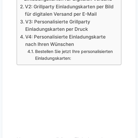
V2: Grillparty Einladungskarten per Bild
für digitalen Versand per E-Mail
V3: Personalisierte Grillparty
Einladungskarten per Druck
V4: Personalisierte Einladungskarte
nach Ihren Wünschen
Bestellen Sie jetzt Ihre personalisierten
Einladungskarten: