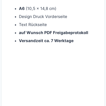
A6
(10,5 x 14,8 cm)
Design Druck Vorderseite
Text Rückseite
auf Wunsch PDF Freigabeprotokoll
Versandzeit ca. 7 Werktage