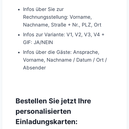
Infos über Sie zur
Rechnungsstellung: Vorname,
Nachname, Straße + Nr., PLZ, Ort
Infos zur Variante: V1, V2, V3, V4 +
GIF: JA/NEIN
Infos über die Gäste: Ansprache,
Vorname, Nachname / Datum / Ort /
Absender
Bestellen Sie jetzt Ihre
personalisierten
Einladungskarten: