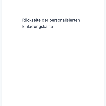
Rückseite der personalisierten
Einladungskarte