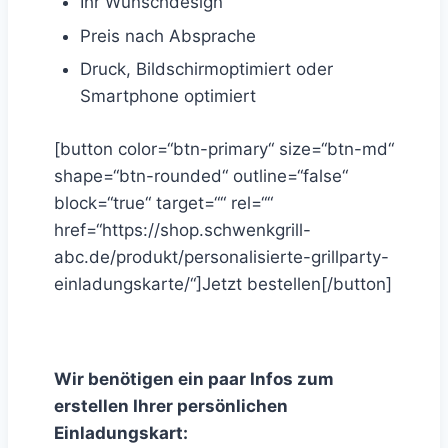
Ihr Wunschdesign
Preis nach Absprache
Druck, Bildschirmoptimiert oder
Smartphone optimiert
[button color=“btn-primary“ size=“btn-md“
shape=“btn-rounded“ outline=“false“
block=“true“ target=““ rel=““
href=“https://shop.schwenkgrill-
abc.de/produkt/personalisierte-grillparty-
einladungskarte/“]Jetzt bestellen[/button]
Wir benötigen ein paar Infos zum
erstellen Ihrer persönlichen
Einladungskart: