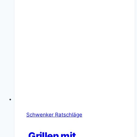
Schwenker Ratschläge
Grillen mit