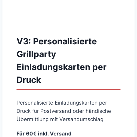
V3: Personalisierte
Grillparty
Einladungskarten per
Druck
Personalisierte Einladungskarten per
Druck für Postversand oder händische
Übermittlung mit Versandumschlag
Für 60€ inkl. Versand