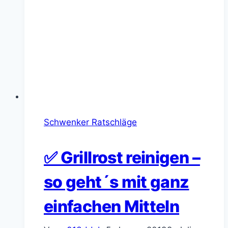
Schwenker Ratschläge
✅ Grillrost reinigen –
so geht´s mit ganz
einfachen Mitteln