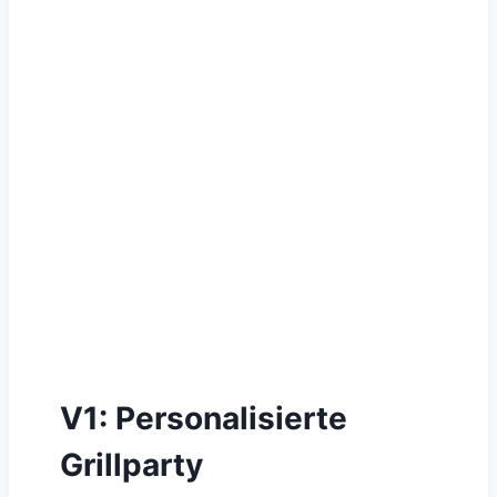
V1: Personalisierte
Grillparty