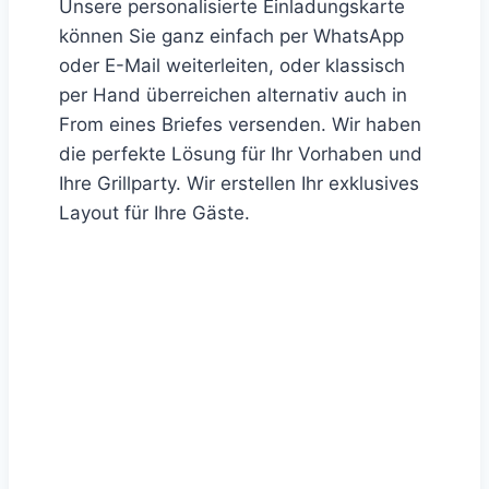
Unsere personalisierte Einladungskarte
können Sie ganz einfach per WhatsApp
oder E-Mail weiterleiten, oder klassisch
per Hand überreichen alternativ auch in
From eines Briefes versenden. Wir haben
die perfekte Lösung für Ihr Vorhaben und
Ihre Grillparty. Wir erstellen Ihr exklusives
Layout für Ihre Gäste.