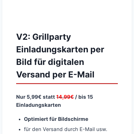
V2: Grillparty
Einladungskarten per
Bild für digitalen
Versand per E-Mail
Nur 5,99€ statt
14,99€
/ bis 15
Einladungskarten
Optimiert für Bildschirme
für den Versand durch E-Mail usw.