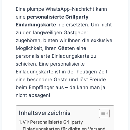
Eine plumpe WhatsApp-Nachricht kann
eine
personalisierte Grillparty
Einladungskarte
nie ersetzten. Um nicht
zu den langweiligen Gastgeber
zugehören, bieten wir Ihnen die exklusive
Möglichkeit, Ihren Gästen eine
personalisierte Einladungskarte zu
schicken. Eine personalisierte
Einladungskarte ist in der heutigen Zeit
eine besondere Geste und löst Freude
beim Empfänger aus – da kann man ja
nicht absagen!
Inhaltsverzeichnis
V1: Personalisierte Grillparty
Einladungskarten für digitalen Versand