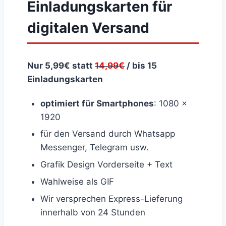
Einladungskarten für
digitalen Versand
Nur 5,99€ statt
14,99€
/ bis 15
Einladungskarten
optimiert für Smartphones
: 1080 x
1920
für den Versand durch Whatsapp
Messenger, Telegram usw.
Grafik Design Vorderseite + Text
Wahlweise als GIF
Wir versprechen Express-Lieferung
innerhalb von 24 Stunden