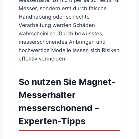
Messer, sondern erst durch falsche
Handhabung oder schlechte
Verarbeitung werden Schäden
wahrscheinlich. Durch bewusstes,
messerschonendes Anbringen und
hochwertige Modelle lassen sich Risiken
effektiv vermeiden.
So nutzen Sie Magnet-
Messerhalter
messerschonend –
Experten-Tipps