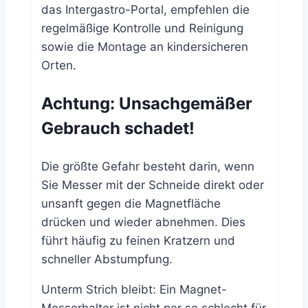
das Intergastro-Portal, empfehlen die
regelmäßige Kontrolle und Reinigung
sowie die Montage an kindersicheren
Orten.
Achtung: Unsachgemäßer
Gebrauch schadet!
Die größte Gefahr besteht darin, wenn
Sie Messer mit der Schneide direkt oder
unsanft gegen die Magnetfläche
drücken und wieder abnehmen. Dies
führt häufig zu feinen Kratzern und
schneller Abstumpfung.
Unterm Strich bleibt: Ein Magnet-
Messerhalter ist nicht per se schlecht für