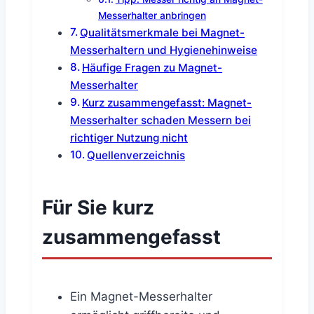
Messerhalter anbringen
Qualitätsmerkmale bei Magnet-
Messerhaltern und Hygienehinweise
Häufige Fragen zu Magnet-
Messerhalter
Kurz zusammengefasst: Magnet-
Messerhalter schaden Messern bei
richtiger Nutzung nicht
Quellenverzeichnis
Für Sie kurz
zusammengefasst
Ein Magnet-Messerhalter