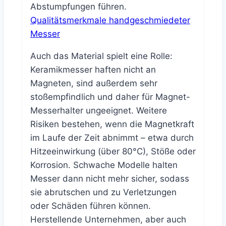
Abstumpfungen führen.
Qualitätsmerkmale handgeschmiedeter
Messer
Auch das Material spielt eine Rolle:
Keramikmesser haften nicht an
Magneten, sind außerdem sehr
stoßempfindlich und daher für Magnet-
Messerhalter ungeeignet. Weitere
Risiken bestehen, wenn die Magnetkraft
im Laufe der Zeit abnimmt – etwa durch
Hitzeeinwirkung (über 80°C), Stöße oder
Korrosion. Schwache Modelle halten
Messer dann nicht mehr sicher, sodass
sie abrutschen und zu Verletzungen
oder Schäden führen können.
Herstellende Unternehmen, aber auch