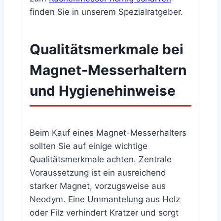
finden Sie in unserem Spezialratgeber.
Qualitätsmerkmale bei
Magnet-Messerhaltern
und Hygienehinweise
Beim Kauf eines Magnet-Messerhalters
sollten Sie auf einige wichtige
Qualitätsmerkmale achten. Zentrale
Voraussetzung ist ein ausreichend
starker Magnet, vorzugsweise aus
Neodym. Eine Ummantelung aus Holz
oder Filz verhindert Kratzer und sorgt