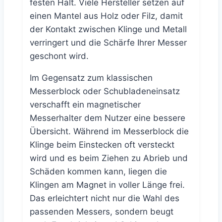
festen Halt. Viele Hersteller setzen auf
einen Mantel aus Holz oder Filz, damit
der Kontakt zwischen Klinge und Metall
verringert und die Schärfe Ihrer Messer
geschont wird.
Im Gegensatz zum klassischen
Messerblock oder Schubladeneinsatz
verschafft ein magnetischer
Messerhalter dem Nutzer eine bessere
Übersicht. Während im Messerblock die
Klinge beim Einstecken oft versteckt
wird und es beim Ziehen zu Abrieb und
Schäden kommen kann, liegen die
Klingen am Magnet in voller Länge frei.
Das erleichtert nicht nur die Wahl des
passenden Messers, sondern beugt