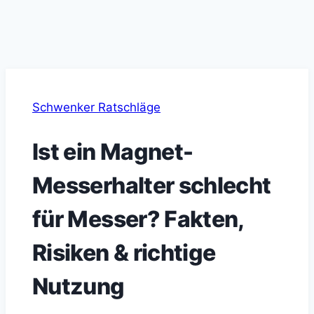
Schwenker Ratschläge
Ist ein Magnet-
Messerhalter schlecht
für Messer? Fakten,
Risiken & richtige
Nutzung