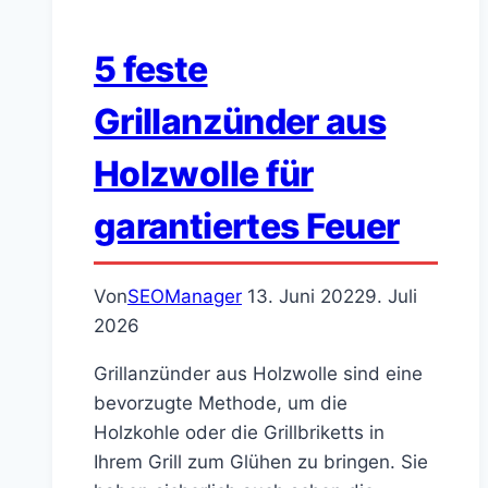
5 feste
Grillanzünder aus
Holzwolle für
garantiertes Feuer
Von
SEOManager
13. Juni 2022
9. Juli
2026
Grillanzünder aus Holzwolle sind eine
bevorzugte Methode, um die
Holzkohle oder die Grillbriketts in
Ihrem Grill zum Glühen zu bringen. Sie