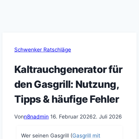
Schwenker Ratschläge
Kaltrauchgenerator für
den Gasgrill: Nutzung,
Tipps & häufige Fehler
Von
n8nadmin
16. Februar 2026
2. Juli 2026
Wer seinen Gasgrill (
Gasgrill mit