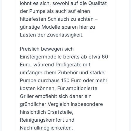
lohnt es sich, sowohl auf die Qualität
der Pumpe als auch auf einen
hitzefesten Schlauch zu achten –
günstige Modelle sparen hier zu
Lasten der Zuverlässigkeit.
Preislich bewegen sich
Einsteigermodelle bereits ab etwa 60
Euro, während Profigeräte mit
umfangreichem Zubehör und starker
Pumpe durchaus 150 Euro oder mehr
kosten können. Für ambitionierte
Griller empfiehlt sich daher ein
gründlicher Vergleich insbesondere
hinsichtlich Ersatzteile,
Reinigungskomfort und
Nachfüllmöglichkeiten.