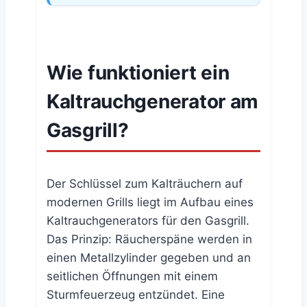
Wie funktioniert ein
Kaltrauchgenerator am
Gasgrill?
Der Schlüssel zum Kalträuchern auf
modernen Grills liegt im Aufbau eines
Kaltrauchgenerators für den Gasgrill.
Das Prinzip: Räucherspäne werden in
einen Metallzylinder gegeben und an
seitlichen Öffnungen mit einem
Sturmfeuerzeug entzündet. Eine