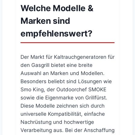
Welche Modelle &
Marken sind
empfehlenswert?
Der Markt für Kaltrauchgeneratoren für
den Gasgrill bietet eine breite
Auswahl an Marken und Modellen.
Besonders beliebt sind Lösungen wie
Smo King, der Outdoorchef SMOKE
sowie die Eigenmarke von Grillfürst.
Diese Modelle zeichnen sich durch
universelle Kompatibilität, einfache
Nachrüstung und hochwertige
Verarbeitung aus. Bei der Anschaffung