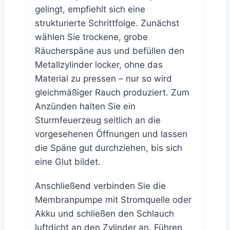
gelingt, empfiehlt sich eine
strukturierte Schrittfolge. Zunächst
wählen Sie trockene, grobe
Räucherspäne aus und befüllen den
Metallzylinder locker, ohne das
Material zu pressen – nur so wird
gleichmäßiger Rauch produziert. Zum
Anzünden halten Sie ein
Sturmfeuerzeug seitlich an die
vorgesehenen Öffnungen und lassen
die Späne gut durchziehen, bis sich
eine Glut bildet.
Anschließend verbinden Sie die
Membranpumpe mit Stromquelle oder
Akku und schließen den Schlauch
luftdicht an den Zylinder an. Führen