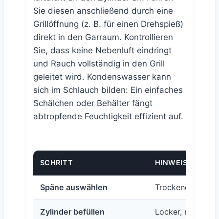
Sie diesen anschließend durch eine
Grillöffnung (z. B. für einen Drehspieß)
direkt in den Garraum. Kontrollieren
Sie, dass keine Nebenluft eindringt
und Rauch vollständig in den Grill
geleitet wird. Kondenswasser kann
sich im Schlauch bilden: Ein einfaches
Schälchen oder Behälter fängt
abtropfende Feuchtigkeit effizient auf.
SCHRITT
HINWEIS
Späne auswählen
Trockene, grobe
Zylinder befüllen
Locker, maximal 