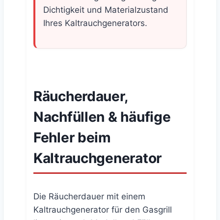
Dichtigkeit und Materialzustand
Ihres Kaltrauchgenerators.
Räucherdauer,
Nachfüllen & häufige
Fehler beim
Kaltrauchgenerator
Die Räucherdauer mit einem
Kaltrauchgenerator für den Gasgrill