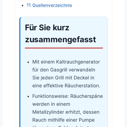
Quellenverzeichnis
Für Sie kurz
zusammengefasst
Mit einem Kaltrauchgenerator
für den Gasgrill verwandeln
Sie jeden Grill mit Deckel in
eine effektive Räucherstation.
Funktionsweise: Räucherspäne
werden in einem
Metallzylinder erhitzt, dessen
Rauch mithilfe einer Pumpe