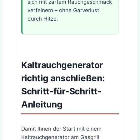
sich mit zartem Rauchgeschmack
verfeinern – ohne Garverlust
durch Hitze.
Kaltrauchgenerator
richtig anschließen:
Schritt-für-Schritt-
Anleitung
Damit Ihnen der Start mit einem
Kaltrauchgenerator am Gasgrill