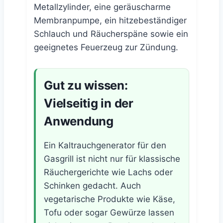
Metallzylinder, eine geräuscharme
Membranpumpe, ein hitzebeständiger
Schlauch und Räucherspäne sowie ein
geeignetes Feuerzeug zur Zündung.
Gut zu wissen:
Vielseitig in der
Anwendung
Ein Kaltrauchgenerator für den
Gasgrill ist nicht nur für klassische
Räuchergerichte wie Lachs oder
Schinken gedacht. Auch
vegetarische Produkte wie Käse,
Tofu oder sogar Gewürze lassen