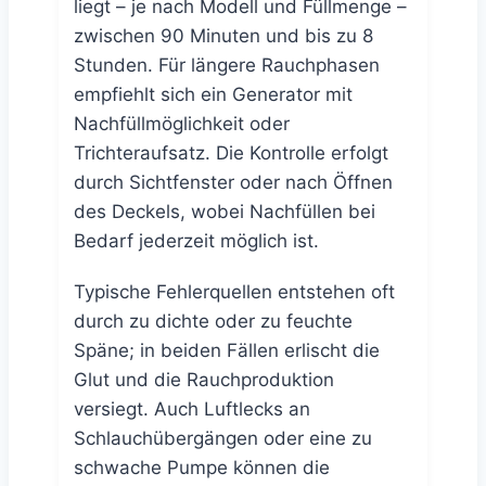
liegt – je nach Modell und Füllmenge –
zwischen 90 Minuten und bis zu 8
Stunden. Für längere Rauchphasen
empfiehlt sich ein Generator mit
Nachfüllmöglichkeit oder
Trichteraufsatz. Die Kontrolle erfolgt
durch Sichtfenster oder nach Öffnen
des Deckels, wobei Nachfüllen bei
Bedarf jederzeit möglich ist.
Typische Fehlerquellen entstehen oft
durch zu dichte oder zu feuchte
Späne; in beiden Fällen erlischt die
Glut und die Rauchproduktion
versiegt. Auch Luftlecks an
Schlauchübergängen oder eine zu
schwache Pumpe können die