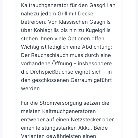
Kaltrauchgenerator für den Gasgrill an
nahezu jedem Grill mit Deckel
betreiben. Von klassischen Gasgrills
über Kohlegrills bis hin zu Kugelgrills
stehen Ihnen viele Optionen offen.
Wichtig ist lediglich eine Abdichtung:
Der Rauchschlauch muss durch eine
vorhandene Öffnung – insbesondere
die Drehspießbuchse eignet sich – in
den geschlossenen Garraum geführt
werden.
Für die Stromversorgung setzen die
meisten Kaltrauchgeneratoren
entweder auf einen Netzstecker oder
einen leistungsstarken Akku. Beide
Varianten gewährleisten einen