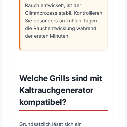
Rauch entwickelt, ist der
Glimmprozess stabil. Kontrollieren
Sie besonders an kühlen Tagen
die Rauchentwicklung während
der ersten Minuten.
Welche Grills sind mit
Kaltrauchgenerator
kompatibel?
Grundsätzlich lässt sich ein