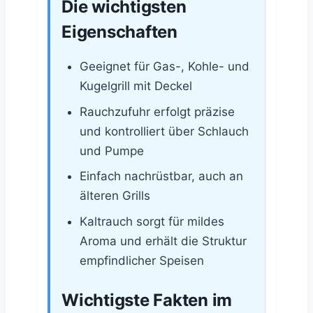
Die wichtigsten
Eigenschaften
Geeignet für Gas-, Kohle- und
Kugelgrill mit Deckel
Rauchzufuhr erfolgt präzise
und kontrolliert über Schlauch
und Pumpe
Einfach nachrüstbar, auch an
älteren Grills
Kaltrauch sorgt für mildes
Aroma und erhält die Struktur
empfindlicher Speisen
Wichtigste Fakten im