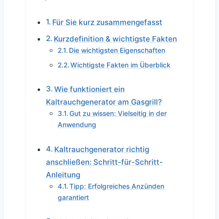
Für Sie kurz zusammengefasst
Kurzdefinition & wichtigste Fakten
Die wichtigsten Eigenschaften
Wichtigste Fakten im Überblick
Wie funktioniert ein
Kaltrauchgenerator am Gasgrill?
Gut zu wissen: Vielseitig in der
Anwendung
Kaltrauchgenerator richtig
anschließen: Schritt-für-Schritt-
Anleitung
Tipp: Erfolgreiches Anzünden
garantiert