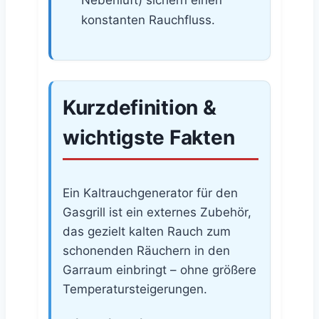
Nebenluft) sichern einen
konstanten Rauchfluss.
Kurzdefinition &
wichtigste Fakten
Ein Kaltrauchgenerator für den
Gasgrill ist ein externes Zubehör,
das gezielt kalten Rauch zum
schonenden Räuchern in den
Garraum einbringt – ohne größere
Temperatursteigerungen.