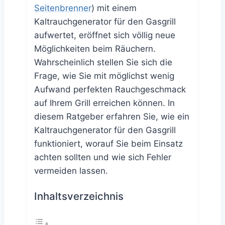
Seitenbrenner
) mit einem
Kaltrauchgenerator für den Gasgrill
aufwertet, eröffnet sich völlig neue
Möglichkeiten beim Räuchern.
Wahrscheinlich stellen Sie sich die
Frage, wie Sie mit möglichst wenig
Aufwand perfekten Rauchgeschmack
auf Ihrem Grill erreichen können. In
diesem Ratgeber erfahren Sie, wie ein
Kaltrauchgenerator für den Gasgrill
funktioniert, worauf Sie beim Einsatz
achten sollten und wie sich Fehler
vermeiden lassen.
Inhaltsverzeichnis