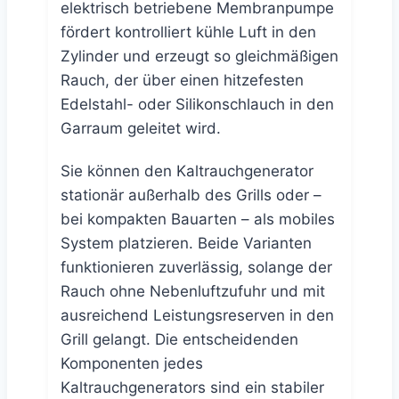
elektrisch betriebene Membranpumpe
fördert kontrolliert kühle Luft in den
Zylinder und erzeugt so gleichmäßigen
Rauch, der über einen hitzefesten
Edelstahl- oder Silikonschlauch in den
Garraum geleitet wird.
Sie können den Kaltrauchgenerator
stationär außerhalb des Grills oder –
bei kompakten Bauarten – als mobiles
System platzieren. Beide Varianten
funktionieren zuverlässig, solange der
Rauch ohne Nebenluftzufuhr und mit
ausreichend Leistungsreserven in den
Grill gelangt. Die entscheidenden
Komponenten jedes
Kaltrauchgenerators sind ein stabiler