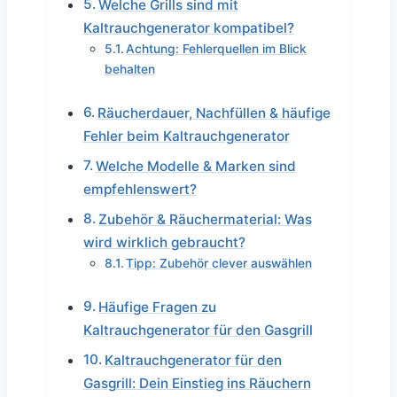
Welche Grills sind mit
Kaltrauchgenerator kompatibel?
Achtung: Fehlerquellen im Blick
behalten
Räucherdauer, Nachfüllen & häufige
Fehler beim Kaltrauchgenerator
Welche Modelle & Marken sind
empfehlenswert?
Zubehör & Räuchermaterial: Was
wird wirklich gebraucht?
Tipp: Zubehör clever auswählen
Häufige Fragen zu
Kaltrauchgenerator für den Gasgrill
Kaltrauchgenerator für den
Gasgrill: Dein Einstieg ins Räuchern