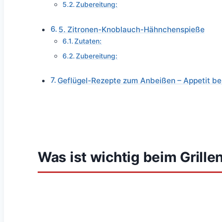
Zubereitung:
5. Zitronen-Knoblauch-Hähnchenspieße
Zutaten:
Zubereitung:
Geflügel-Rezepte zum Anbeißen – Appetit 
Was ist wichtig beim Grille