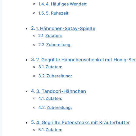
4. Häufiges Wenden:
5. Ruhezeit:
1. Hähnchen-Satay-Spieße
Zutaten:
Zubereitung:
2. Gegrillte Hähnchenschenkel mit Honig-Se
Zutaten:
Zubereitung:
3. Tandoori-Hähnchen
Zutaten:
Zubereitung:
4. Gegrillte Putensteaks mit Kräuterbutter
Zutaten: