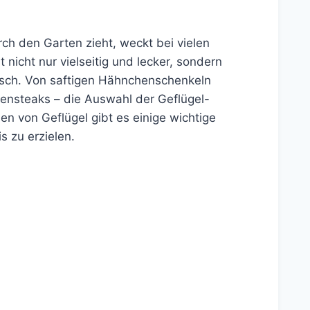
urch den Garten zieht, weckt bei vielen
nicht nur vielseitig und lecker, sondern
eisch. Von saftigen Hähnchenschenkeln
tensteaks – die Auswahl der Geflügel-
en von Geflügel gibt es einige wichtige
s zu erzielen.