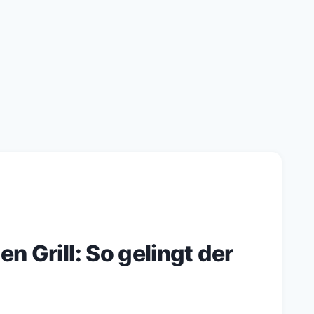
n Grill: So gelingt der