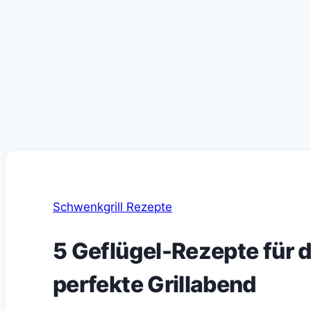
Schwenkgrill Rezepte
5 Geflügel-Rezepte für de
perfekte Grillabend