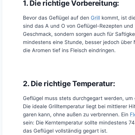
1. Die richtige Vorbereitung:
Bevor das Geflügel auf den
Grill
kommt, ist di
sind das A und O von Geflügel-Rezepten und v
Geschmack, sondern sorgen auch für Saftigkeit
mindestens eine Stunde, besser jedoch über 
die Aromen tief ins Fleisch eindringen.
2. Die richtige Temperatur:
Geflügel muss stets durchgegart werden, um 
Die ideale Grilltemperatur liegt bei mittlerer 
garen kann, ohne außen zu verbrennen. Ein
F
sein: Die Kerntemperatur sollte mindestens 7
das Geflügel vollständig gegart ist.