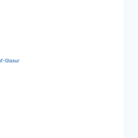
nf-Glasur