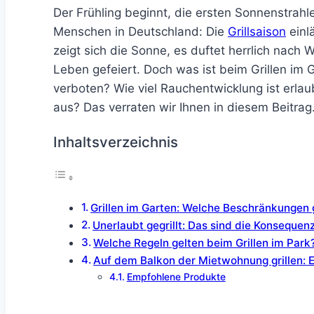
Der Frühling beginnt, die ersten Sonnenstrahle
Menschen in Deutschland: Die
Grillsaison
einl
zeigt sich die Sonne, es duftet herrlich nach
Leben gefeiert. Doch was ist beim Grillen im G
verboten? Wie viel Rauchentwicklung ist erla
aus? Das verraten wir Ihnen in diesem Beitrag
Inhaltsverzeichnis
Grillen im Garten: Welche Beschränkungen
Unerlaubt gegrillt: Das sind die Konsequen
Welche Regeln gelten beim Grillen im Park
Auf dem Balkon der Mietwohnung grillen: E
Empfohlene Produkte