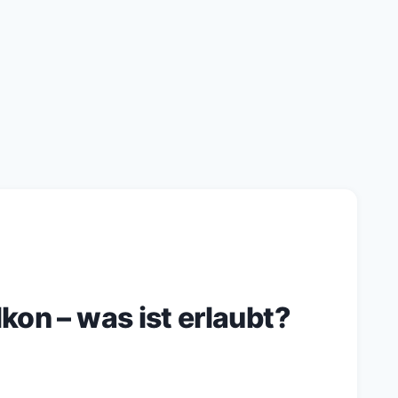
kon – was ist erlaubt?