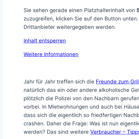
Sie sehen gerade einen Platzhalterinhalt von
zuzugreifen, klicken Sie auf den Button unten
Drittanbieter weitergegeben werden.
Inhalt entsperren
Weitere Informationen
Jahr für Jahr treffen sich die
Freunde zum Gril
natürlich das ein oder andere alkoholische G
plötzlich die Polizei von den Nachbarn gerufen 
vorbei. In Mietwohnungen und auch bei Häuser
dass sich die eigentlich so friedfertigen Na
crashen. Daher die Frage: Was ist nun eigentli
werden? Das sind weitere
Verbraucher – Tipp