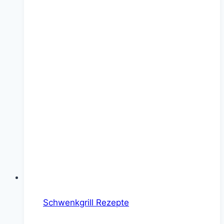
Schwenkgrill Rezepte