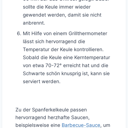
sollte die Keule immer wieder
gewendet werden, damit sie nicht
anbrennt.
Mit Hilfe von einem Grillthermometer
lässt sich hervorragend die
Temperatur der Keule kontrollieren.
Sobald die Keule eine Kerntemperatur
von etwa 70-72° erreicht hat und die
Schwarte schön knusprig ist, kann sie
serviert werden.
Zu der Spanferkelkeule passen
hervorragend herzhafte Saucen,
beispielsweise eine
Barbecue-Sauce
, um