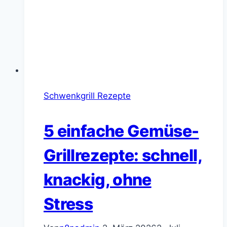
Schwenkgrill Rezepte
5 einfache Gemüse-
Grillrezepte: schnell,
knackig, ohne
Stress