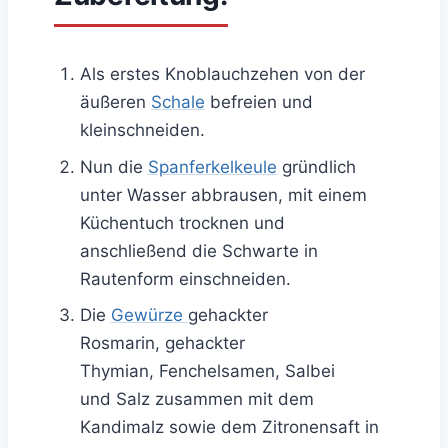
Als erstes Knoblauchzehen von der
äußeren
Schale
befreien und
kleinschneiden.
Nun die
Spanferkelkeule
gründlich
unter Wasser abbrausen, mit einem
Küchentuch trocknen und
anschließend die Schwarte in
Rautenform einschneiden.
Die
Gewürze
gehackter
Rosmarin, gehackter
Thymian, Fenchelsamen, Salbei
und Salz zusammen mit dem
Kandimalz sowie dem Zitronensaft in