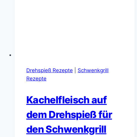
Drehspieß Rezepte
|
Schwenkgrill
Rezepte
Kachelfleisch auf
dem Drehspieß für
den Schwenkgrill