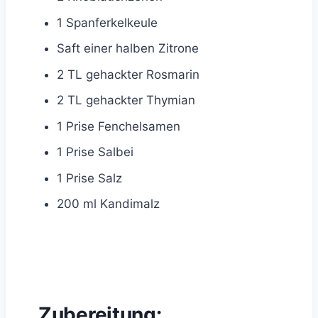
1 Spanferkelkeule
Saft einer halben Zitrone
2 TL gehackter Rosmarin
2 TL gehackter Thymian
1 Prise Fenchelsamen
1 Prise Salbei
1 Prise Salz
200 ml Kandimalz
Zubereitung: