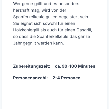
Wer gerne grillt und es besonders
herzhaft mag, wird von der
Spanferkelkeule grillen begeistert sein.
Sie eignet sich sowohl für einen
Holzkohlegrill als auch für einen Gasgrill,
so dass die Spanferkelkeule das ganze
Jahr gegrillt werden kann.
Zubereitungszeit: ca. 90-100 Minuten
Personenanzahl: 2-4 Personen