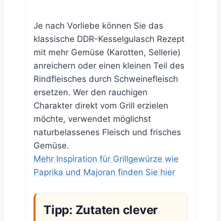
Je nach Vorliebe können Sie das
klassische DDR-Kesselgulasch Rezept
mit mehr Gemüse (Karotten, Sellerie)
anreichern oder einen kleinen Teil des
Rindfleisches durch Schweinefleisch
ersetzen. Wer den rauchigen
Charakter direkt vom Grill erzielen
möchte, verwendet möglichst
naturbelassenes Fleisch und frisches
Gemüse.
Mehr Inspiration für Grillgewürze wie
Paprika und Majoran finden Sie hier
Tipp: Zutaten clever