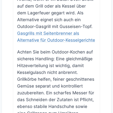
auf dem Grill oder als Kessel über
dem Lagerfeuer gegart wird. Als
Alternative eignet sich auch ein
Outdoor-Gasgrill mit Gusseisen-Topf.
Gasgrills mit Seitenbrenner als
Alternative für Outdoor-Kesselgerichte
Achten Sie beim Outdoor-Kochen auf
sicheres Handling: Eine gleichmäßige
Hitzeverteilung ist wichtig, damit
Kesselgulasch nicht anbrennt.
Grillkörbe helfen, feiner geschnittenes
Gemüse separat und kontrolliert
zuzubereiten. Ein scharfes Messer für
das Schneiden der Zutaten ist Pflicht,
ebenso stabile Handschuhe sowie