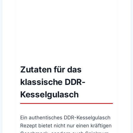
Zutaten für das
klassische DDR-
Kesselgulasch
Ein authentisches DDR-Kesselgulasch
Rezept bietet nicht nur einen kräftigen