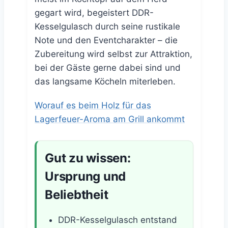
gegart wird, begeistert DDR-
Kesselgulasch durch seine rustikale
Note und den Eventcharakter – die
Zubereitung wird selbst zur Attraktion,
bei der Gäste gerne dabei sind und
das langsame Köcheln miterleben.
Worauf es beim Holz für das
Lagerfeuer-Aroma am Grill ankommt
Gut zu wissen:
Ursprung und
Beliebtheit
DDR-Kesselgulasch entstand