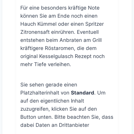
Für eine besonders kräftige Note
können Sie am Ende noch einen
Hauch Kümmel oder einen Spritzer
Zitronensaft einrühren. Eventuell
entstehen beim Anbraten am Grill
kräftigere Röstaromen, die dem
original Kesselgulasch Rezept noch
mehr Tiefe verleihen.
Sie sehen gerade einen
Platzhalterinhalt von
Standard
. Um
auf den eigentlichen Inhalt
zuzugreifen, klicken Sie auf den
Button unten. Bitte beachten Sie, dass
dabei Daten an Drittanbieter
weitergegeben werden.