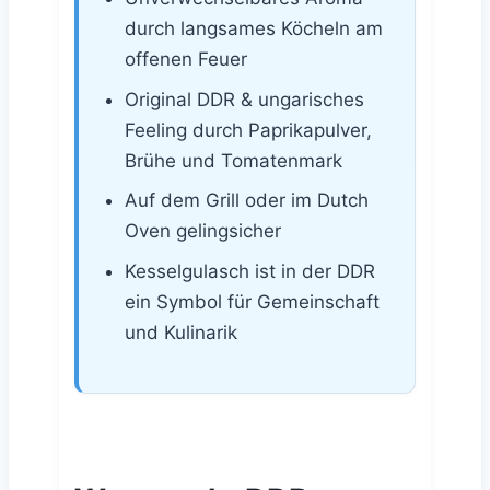
durch langsames Köcheln am
offenen Feuer
Original DDR & ungarisches
Feeling durch Paprikapulver,
Brühe und Tomatenmark
Auf dem Grill oder im Dutch
Oven gelingsicher
Kesselgulasch ist in der DDR
ein Symbol für Gemeinschaft
und Kulinarik