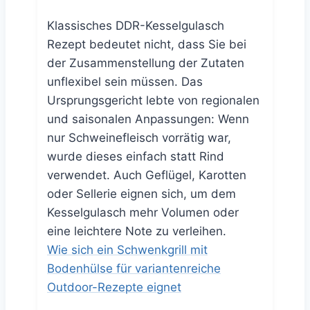
Klassisches DDR-Kesselgulasch
Rezept bedeutet nicht, dass Sie bei
der Zusammenstellung der Zutaten
unflexibel sein müssen. Das
Ursprungsgericht lebte von regionalen
und saisonalen Anpassungen: Wenn
nur Schweinefleisch vorrätig war,
wurde dieses einfach statt Rind
verwendet. Auch Geflügel, Karotten
oder Sellerie eignen sich, um dem
Kesselgulasch mehr Volumen oder
eine leichtere Note zu verleihen.
Wie sich ein Schwenkgrill mit
Bodenhülse für variantenreiche
Outdoor-Rezepte eignet