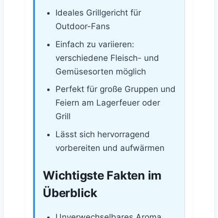
Ideales Grillgericht für
Outdoor-Fans
Einfach zu variieren:
verschiedene Fleisch- und
Gemüsesorten möglich
Perfekt für große Gruppen und
Feiern am Lagerfeuer oder
Grill
Lässt sich hervorragend
vorbereiten und aufwärmen
Wichtigste Fakten im
Überblick
Unverwechselbares Aroma