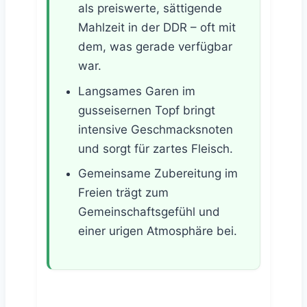
als preiswerte, sättigende
Mahlzeit in der DDR – oft mit
dem, was gerade verfügbar
war.
Langsames Garen im
gusseisernen Topf bringt
intensive Geschmacksnoten
und sorgt für zartes Fleisch.
Gemeinsame Zubereitung im
Freien trägt zum
Gemeinschaftsgefühl und
einer urigen Atmosphäre bei.