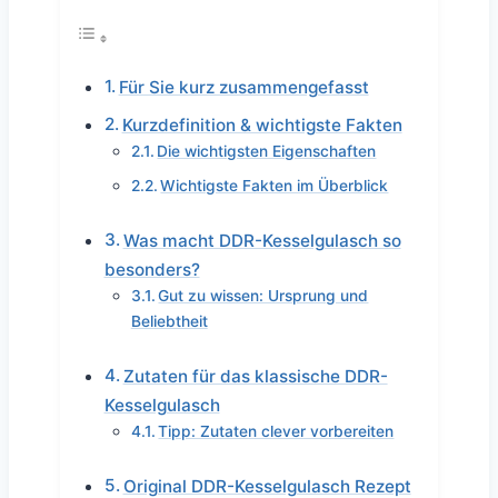
Für Sie kurz zusammengefasst
Kurzdefinition & wichtigste Fakten
Die wichtigsten Eigenschaften
Wichtigste Fakten im Überblick
Was macht DDR-Kesselgulasch so
besonders?
Gut zu wissen: Ursprung und
Beliebtheit
Zutaten für das klassische DDR-
Kesselgulasch
Tipp: Zutaten clever vorbereiten
Original DDR-Kesselgulasch Rezept