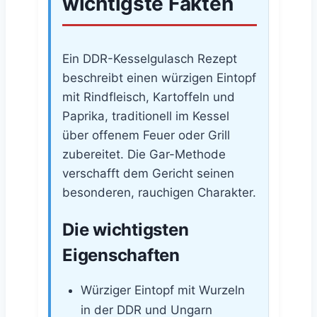
wichtigste Fakten
Ein DDR-Kesselgulasch Rezept
beschreibt einen würzigen Eintopf
mit Rindfleisch, Kartoffeln und
Paprika, traditionell im Kessel
über offenem Feuer oder Grill
zubereitet. Die Gar-Methode
verschafft dem Gericht seinen
besonderen, rauchigen Charakter.
Die wichtigsten
Eigenschaften
Würziger Eintopf mit Wurzeln
in der DDR und Ungarn