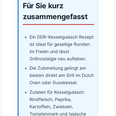
Für Sie kurz
zusammengefasst
Ein DDR-Kesselgulasch Rezept
ist ideal für gesellige Runden
im Freien und lässt
Grillnostalgie neu aufleben.
Die Zubereitung gelingt am
besten direkt am Grill im Dutch
Oven oder Gusskessel.
Zutaten für Kesselgulasch:
Rindfleisch, Paprika,
Kartoffeln, Zwiebeln,
Tomatenmark und typische