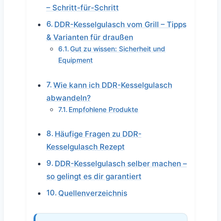
– Schritt-für-Schritt
DDR-Kesselgulasch vom Grill – Tipps
& Varianten für draußen
Gut zu wissen: Sicherheit und
Equipment
Wie kann ich DDR-Kesselgulasch
abwandeln?
Empfohlene Produkte
Häufige Fragen zu DDR-
Kesselgulasch Rezept
DDR-Kesselgulasch selber machen –
so gelingt es dir garantiert
Quellenverzeichnis