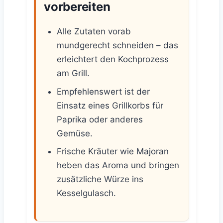
vorbereiten
Alle Zutaten vorab
mundgerecht schneiden – das
erleichtert den Kochprozess
am Grill.
Empfehlenswert ist der
Einsatz eines Grillkorbs für
Paprika oder anderes
Gemüse.
Frische Kräuter wie Majoran
heben das Aroma und bringen
zusätzliche Würze ins
Kesselgulasch.