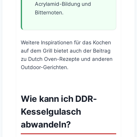
Acrylamid-Bildung und
Bitternoten.
Weitere Inspirationen für das Kochen
auf dem Grill bietet auch der Beitrag
zu Dutch Oven-Rezepte und anderen
Outdoor-Gerichten.
Wie kann ich DDR-
Kesselgulasch
abwandeln?