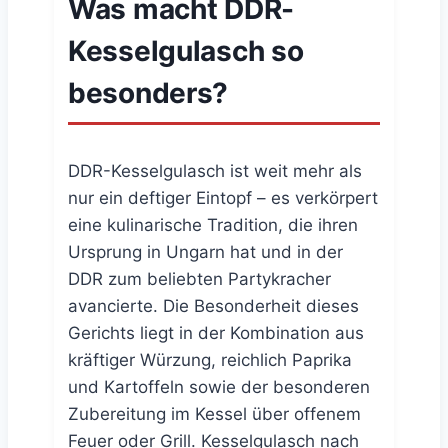
Was macht DDR-
Kesselgulasch so
besonders?
DDR-Kesselgulasch ist weit mehr als
nur ein deftiger Eintopf – es verkörpert
eine kulinarische Tradition, die ihren
Ursprung in Ungarn hat und in der
DDR zum beliebten Partykracher
avancierte. Die Besonderheit dieses
Gerichts liegt in der Kombination aus
kräftiger Würzung, reichlich Paprika
und Kartoffeln sowie der besonderen
Zubereitung im Kessel über offenem
Feuer oder Grill. Kesselgulasch nach