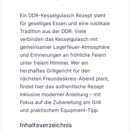
Ein DDR-Kesselgulasch Rezept steht
für geselliges Essen und eine rustikale
Tradition aus der DDR. Viele
verbinden das Kesselgulasch mit
gemeinsamer Lagerfeuer-Atmosphäre
und Erinnerungen an fröhliche Feiern
unter freiem Himmel. Wer ein
herzhaftes Grillgericht für den
nächsten Freundeskreis-Abend plant,
findet hier das authentische Rezept
inklusive moderner Anleitung – mit
Fokus auf die Zubereitung am Grill
und praktischem Equipment-Tipp.
Inhaltsverzeichnis