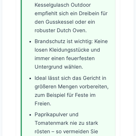
Kesselgulasch Outdoor
empfiehlt sich ein Dreibein für
den Gusskessel oder ein
robuster Dutch Oven.
Brandschutz ist wichtig: Keine
losen Kleidungsstücke und
immer einen feuerfesten
Untergrund wählen.
Ideal lässt sich das Gericht in
größeren Mengen vorbereiten,
zum Beispiel für Feste im
Freien.
Paprikapulver und
Tomatenmark nie zu stark
rösten – so vermeiden Sie