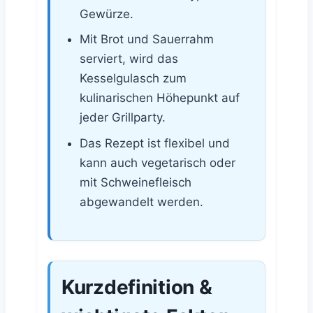
Gewürze.
Mit Brot und Sauerrahm
serviert, wird das
Kesselgulasch zum
kulinarischen Höhepunkt auf
jeder Grillparty.
Das Rezept ist flexibel und
kann auch vegetarisch oder
mit Schweinefleisch
abgewandelt werden.
Kurzdefinition &