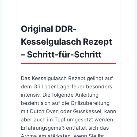
Original DDR-
Kesselgulasch Rezept
– Schritt-für-Schritt
Das Kesselgulasch Rezept gelingt auf
dem Grill oder Lagerfeuer besonders
intensiv. Die folgende Anleitung
bezieht sich auf die Grillzubereitung
mit Dutch Oven oder Gusskessel, kann
aber auch im Topf umgesetzt werden.
Erfahrungsgemäß entfaltet sich das
Aroma am stärksten, wenn Sie Ihr