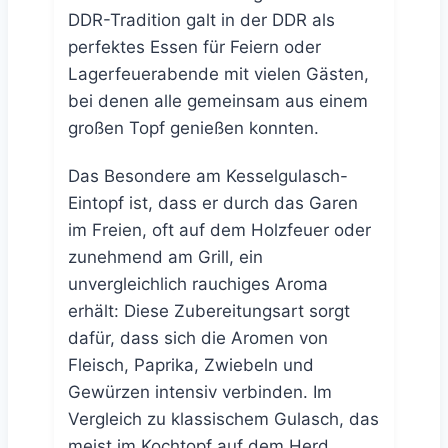
DDR-Tradition galt in der DDR als
perfektes Essen für Feiern oder
Lagerfeuerabende mit vielen Gästen,
bei denen alle gemeinsam aus einem
großen Topf genießen konnten.
Das Besondere am Kesselgulasch-
Eintopf ist, dass er durch das Garen
im Freien, oft auf dem Holzfeuer oder
zunehmend am Grill, ein
unvergleichlich rauchiges Aroma
erhält: Diese Zubereitungsart sorgt
dafür, dass sich die Aromen von
Fleisch, Paprika, Zwiebeln und
Gewürzen intensiv verbinden. Im
Vergleich zu klassischem Gulasch, das
meist im Kochtopf auf dem Herd