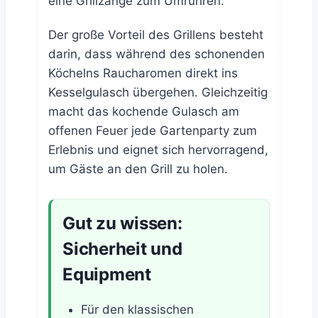
eine Grillzange zum Umrühren.
Der große Vorteil des Grillens besteht
darin, dass während des schonenden
Köchelns Raucharomen direkt ins
Kesselgulasch übergehen. Gleichzeitig
macht das kochende Gulasch am
offenen Feuer jede Gartenparty zum
Erlebnis und eignet sich hervorragend,
um Gäste an den Grill zu holen.
Gut zu wissen:
Sicherheit und
Equipment
Für den klassischen