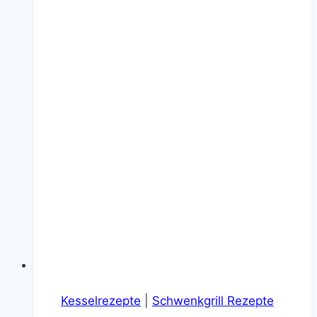
Kesselrezepte
|
Schwenkgrill Rezepte