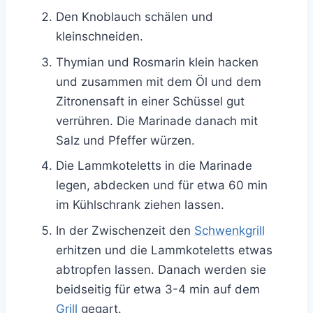
Den Knoblauch schälen und
kleinschneiden.
Thymian und Rosmarin klein hacken
und zusammen mit dem Öl und dem
Zitronensaft in einer Schüssel gut
verrühren. Die Marinade danach mit
Salz und Pfeffer würzen.
Die Lammkoteletts in die Marinade
legen, abdecken und für etwa 60 min
im Kühlschrank ziehen lassen.
In der Zwischenzeit den
Schwenkgrill
erhitzen und die Lammkoteletts etwas
abtropfen lassen. Danach werden sie
beidseitig für etwa 3-4 min auf dem
Grill
gegart.