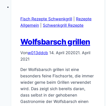
Fisch Rezepte Schwenkgrill
|
Rezepte
Allgemein
|
Schwenkgrill Rezepte
Wolfsbarsch grillen
Von
w013ddcb
14. April 2020
21. April
2021
Der Wolfsbarsch grillen ist eine
besonders feine Fischsorte, die immer
wieder gerne beim Grillen verwendet
wird. Das zeigt sich bereits daran,
dass selbst in der gehobenen
Gastronomie der Wolfsbarsch einen