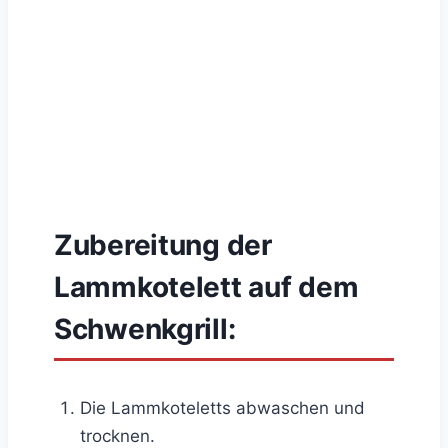
Zubereitung der
Lammkotelett auf dem
Schwenkgrill:
Die Lammkoteletts abwaschen und
trocknen.