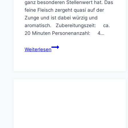
ganz besonderen Stellenwert hat. Das
feine Fleisch zergeht quasi auf der
Zunge und ist dabei würzig und
aromatisch. Zubereitungszeit: ca.
20 Minuten Personenanzahl: 4…
Wolfsbarsch
Weiterlesen
grillen