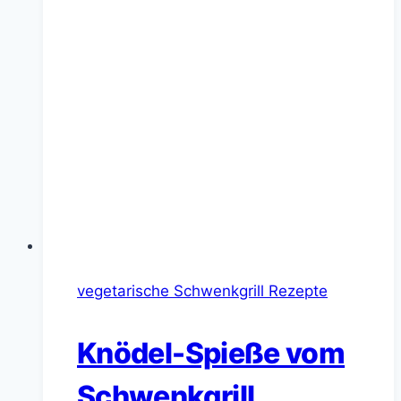
vegetarische Schwenkgrill Rezepte
Knödel-Spieße vom
Schwenkgrill