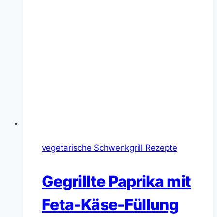
vegetarische Schwenkgrill Rezepte
Gegrillte Paprika mit
Feta-Käse-Füllung