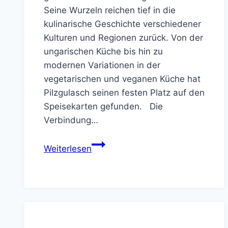
Seine Wurzeln reichen tief in die
kulinarische Geschichte verschiedener
Kulturen und Regionen zurück. Von der
ungarischen Küche bis hin zu
modernen Variationen in der
vegetarischen und veganen Küche hat
Pilzgulasch seinen festen Platz auf den
Speisekarten gefunden. Die
Verbindung…
Pilzgulasch:
Weiterlesen
Eine
kulinarische
Tradition