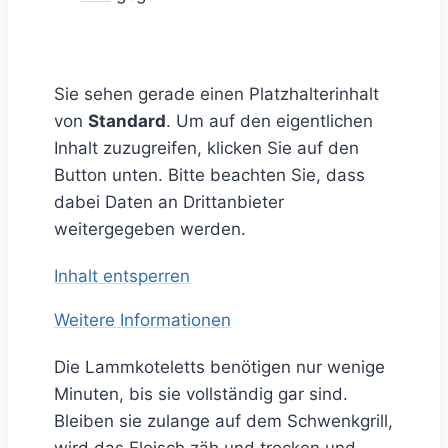
Sie sehen gerade einen Platzhalterinhalt
von
Standard
. Um auf den eigentlichen
Inhalt zuzugreifen, klicken Sie auf den
Button unten. Bitte beachten Sie, dass
dabei Daten an Drittanbieter
weitergegeben werden.
Inhalt entsperren
Weitere Informationen
Die Lammkoteletts benötigen nur wenige
Minuten, bis sie vollständig gar sind.
Bleiben sie zulange auf dem Schwenkgrill,