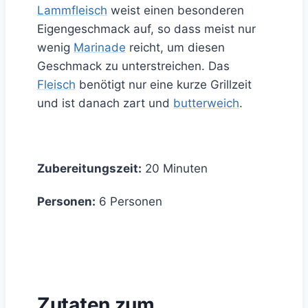
Lammfleisch
weist einen besonderen
Eigengeschmack auf, so dass meist nur
wenig
Marinade
reicht, um diesen
Geschmack zu unterstreichen. Das
Fleisch
benötigt nur eine kurze Grillzeit
und ist danach zart und
butterweich
.
Zubereitungszeit:
20 Minuten
Personen:
6 Personen
Zutaten zum