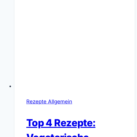
Rezepte Allgemein
Top 4 Rezepte: