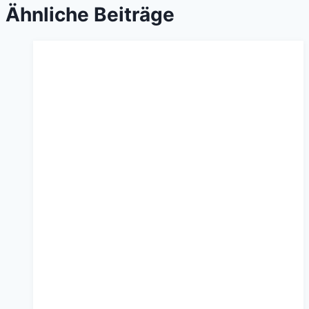
Ähnliche Beiträge