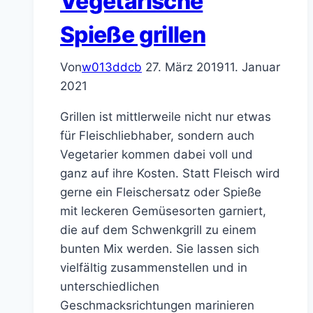
Vegetarische
Spieße grillen
Von
w013ddcb
27. März 2019
11. Januar
2021
Grillen ist mittlerweile nicht nur etwas
für Fleischliebhaber, sondern auch
Vegetarier kommen dabei voll und
ganz auf ihre Kosten. Statt Fleisch wird
gerne ein Fleischersatz oder Spieße
mit leckeren Gemüsesorten garniert,
die auf dem Schwenkgrill zu einem
bunten Mix werden. Sie lassen sich
vielfältig zusammenstellen und in
unterschiedlichen
Geschmacksrichtungen marinieren