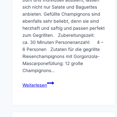
sich nicht nur Salate und Baguettes
anbieten. Gefüllte Champignons sind
ebenfalls sehr beliebt, denn sie sind
herzhaft und saftig und passen perfekt
zum Gegrillten. Zubereitungszeit:
ca. 30 Minuten Personenanzahl: 4 –
6 Personen Zutaten für die gegrillte
Riesenchampignons mit Gorgonzola-
Mascarponefüllung: 12 große
Champignons…
Gegrillte
Weiterlesen
Riesenchampignons
mit
Gorgonzola-
Mascarponefüllung