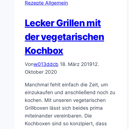
Rezepte Allgemein
Lecker Grillen mit
der vegetarischen
Kochbox
Von
w013ddcb
18. März 2019
12.
Oktober 2020
Manchmal fehlt einfach die Zeit, um
einzukaufen und anschließend noch zu
kochen. Mit unseren vegetarischen
Grillboxen lässt sich beides prima
miteinander vereinbaren. Die
Kochboxen sind so konzipiert, dass