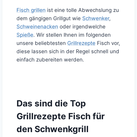
Fisch grillen
ist eine tolle Abwechslung zu
dem gängigen Grillgut wie
Schwenker
,
Schweinenacken
oder irgendwelche
Spieße
. Wir stellen Ihnen im folgenden
unsere beliebtesten
Grillrezepte
Fisch vor,
diese lassen sich in der Regel schnell und
einfach zubereiten werden.
Das sind die Top
Grillrezepte Fisch für
den Schwenkgrill