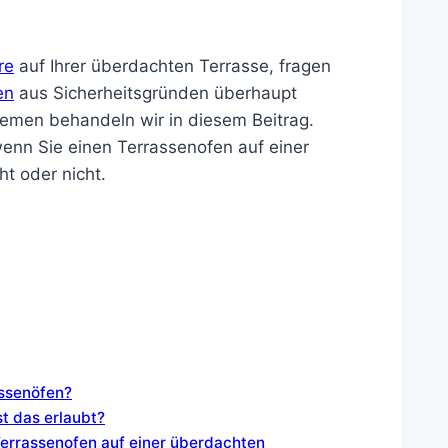
re
auf Ihrer überdachten Terrasse, fragen
en
aus Sicherheitsgründen überhaupt
hemen behandeln wir in diesem Beitrag.
wenn Sie einen Terrassenofen auf einer
t oder nicht.
assenöfen?
st das erlaubt?
errassenofen auf einer überdachten