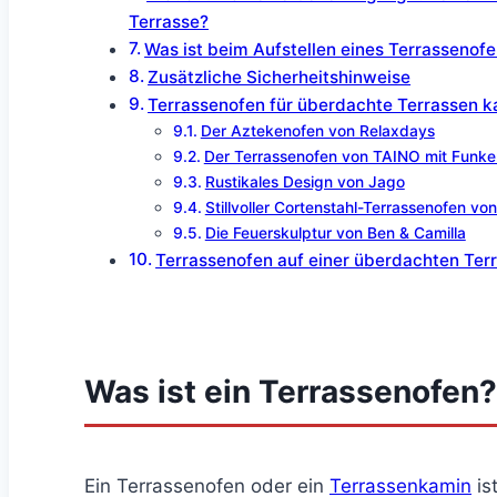
Terrasse?
Was ist beim Aufstellen eines Terrassenof
Zusätzliche Sicherheitshinweise
Terrassenofen für überdachte Terrassen k
Der Aztekenofen von Relaxdays
Der Terrassenofen von TAINO mit Funk
Rustikales Design von Jago
Stillvoller Cortenstahl-Terrassenofen vo
Die Feuerskulptur von Ben & Camilla
Terrassenofen auf einer überdachten Terr
Was ist ein Terrassenofen?
Ein Terrassenofen oder ein
Terrassenkamin
is