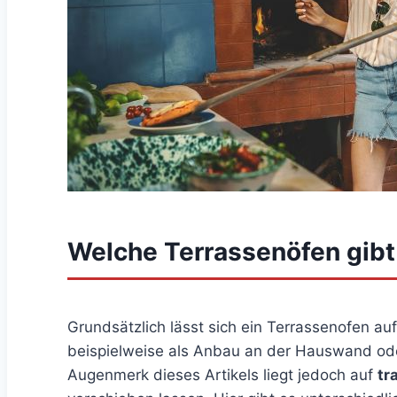
Welche Terrassenöfen gibt
Grundsätzlich lässt sich ein Terrassenofen au
beispielweise als Anbau an der Hauswand ode
Augenmerk dieses Artikels liegt jedoch auf
tr