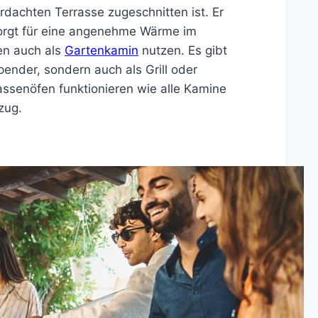
rdachten Terrasse zugeschnitten ist. Er
sorgt für eine angenehme Wärme im
fen auch als
Gartenkamin
nutzen. Es gibt
ender, sondern auch als Grill oder
ssenöfen funktionieren wie alle Kamine
zug.