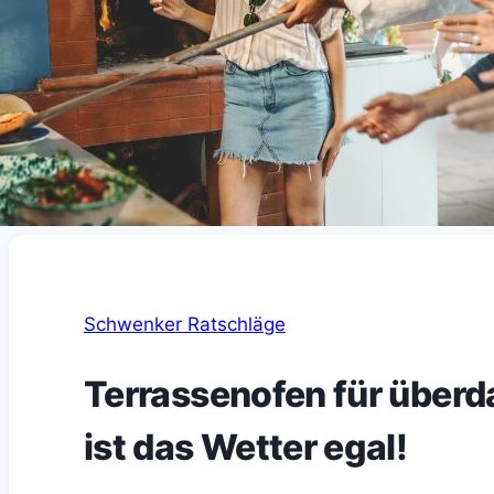
Schwenker Ratschläge
Terrassenofen für überd
ist das Wetter egal!