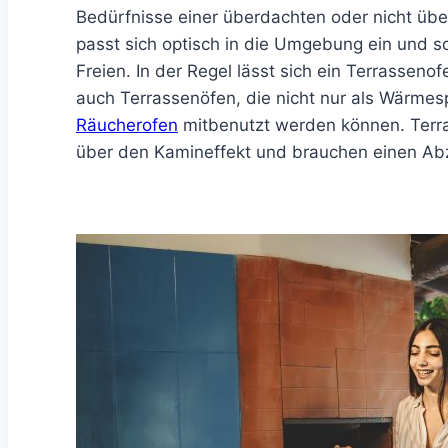
Bedürfnisse einer überdachten oder nicht übe
passt sich optisch in die Umgebung ein und 
Freien. In der Regel lässt sich ein Terrasseno
auch Terrassenöfen, die nicht nur als Wärmesp
Räucherofen
mitbenutzt werden können. Terra
über den Kamineffekt und brauchen einen Ab