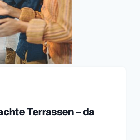
achte Terrassen – da